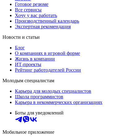
Готовое резюме
Все сервисы
Хочу у вас работать
Производственный календарь
Экспертная рекомендация
Новости и статьи
Блог
О компаниях в игровой форме
Жизнь в компании
ИТ-проекты
Рейтинг работодателей России
Молодым специалистам
Карьера для молодых специалистов
Школа программистов
Карьера в некоммерческих организациях
Боты для уведомлений
Мобильное приложение