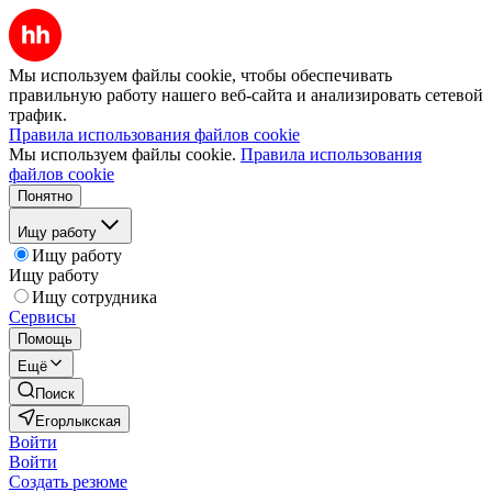
Мы используем файлы cookie, чтобы обеспечивать
правильную работу нашего веб-сайта и анализировать сетевой
трафик.
Правила использования файлов cookie
Мы используем файлы cookie.
Правила использования
файлов cookie
Понятно
Ищу работу
Ищу работу
Ищу работу
Ищу сотрудника
Сервисы
Помощь
Ещё
Поиск
Егорлыкская
Войти
Войти
Создать резюме