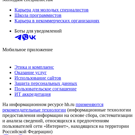
Карьера для молодых специалистов
Школа программистов
Карьера в некоммерческих организациях
Боты для уведомлений
Мобильное приложение
Этика и комплаенс
Оказание услуг
Использование сайтов
Защита персональных данных
Пользовательское соглашение
ИТ аккредитация
На информационном ресурсе hh.ru
применяются
рекомендательные технологии
(информационные технологии
предоставления информации на основе сбора, систематизации
и анализа сведений, относящихся к предпочтениям
пользователей сети «Интернет», находящихся на территории
Российской Федерации)