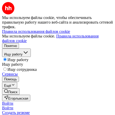
Мы используем файлы cookie, чтобы обеспечивать
правильную работу нашего веб-сайта и анализировать сетевой
трафик.
Правила использования файлов cookie
Мы используем файлы cookie.
Правила использования
файлов cookie
Понятно
Ищу работу
Ищу работу
Ищу работу
Ищу сотрудника
Сервисы
Помощь
Ещё
Поиск
Егорлыкская
Войти
Войти
Создать резюме