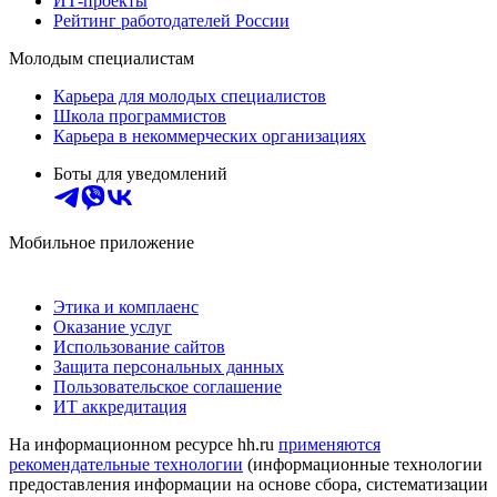
ИТ-проекты
Рейтинг работодателей России
Молодым специалистам
Карьера для молодых специалистов
Школа программистов
Карьера в некоммерческих организациях
Боты для уведомлений
Мобильное приложение
Этика и комплаенс
Оказание услуг
Использование сайтов
Защита персональных данных
Пользовательское соглашение
ИТ аккредитация
На информационном ресурсе hh.ru
применяются
рекомендательные технологии
(информационные технологии
предоставления информации на основе сбора, систематизации