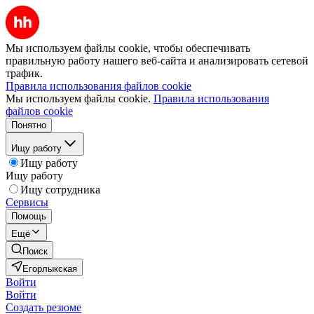
Мы используем файлы cookie, чтобы обеспечивать
правильную работу нашего веб-сайта и анализировать сетевой
трафик.
Правила использования файлов cookie
Мы используем файлы cookie.
Правила использования
файлов cookie
Понятно
Ищу работу
Ищу работу
Ищу работу
Ищу сотрудника
Сервисы
Помощь
Ещё
Поиск
Егорлыкская
Войти
Войти
Создать резюме